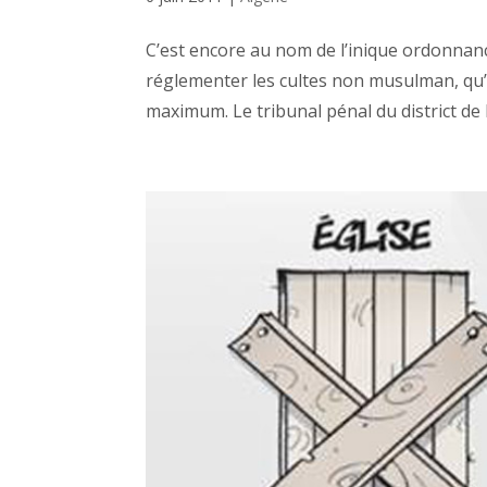
C’est encore au nom de l’inique ordonnan
réglementer les cultes non musulman, qu’
maximum. Le tribunal pénal du district de D