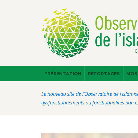
PRÉSENTATION
REPORTAGES
MOS
Le nouveau site de l’Observatoire de l’islamis
dysfonctionnements ou fonctionnalités non en