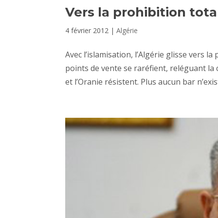
Vers la prohibition tota
4 février 2012
|
Algérie
Avec l’islamisation, l’Algérie glisse vers l
points de vente se raréfient, reléguant la
et l’Oranie résistent. Plus aucun bar n’exist