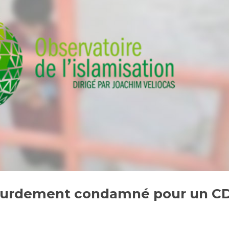
 lourdement condamné pour un C