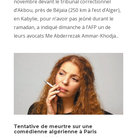
novembre devant le tribunal correctionnel
d’Akbou, près de Béjaïa (250 km à l’est d’Alger),
en Kabylie, pour n’avoir pas jeûné durant le
ramadan, a indiqué dimanche à l’AFP un de
leurs avocats Me Abderrezak Ammar-Khodja...
Tentative de meurtre sur une
comédienne algérienne à Paris