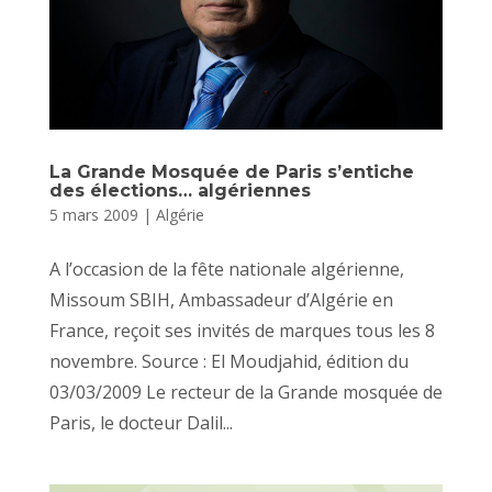
La Grande Mosquée de Paris s’entiche
des élections… algériennes
5 mars 2009
|
Algérie
A l’occasion de la fête nationale algérienne,
Missoum SBIH, Ambassadeur d’Algérie en
France, reçoit ses invités de marques tous les 8
novembre. Source : El Moudjahid, édition du
03/03/2009 Le recteur de la Grande mosquée de
Paris, le docteur Dalil...