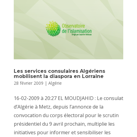
Les services consulaires Algériens
mobilisent la diaspora en Lorraine
28 février 2009
|
Algérie
16-02-2009 à 20:27 EL MOUDJAHID : Le consulat
d’Algérie à Metz, depuis l’annonce de la
convocation du corps électoral pour le scrutin
présidentiel du 9 avril prochain, multiplie les
initiatives pour informer et sensibiliser les