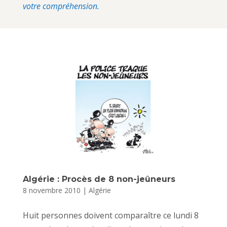
votre compréhension.
Algérie : Procès de 8 non-jeûneurs
8 novembre 2010
|
Algérie
Huit personnes doivent comparaître ce lundi 8