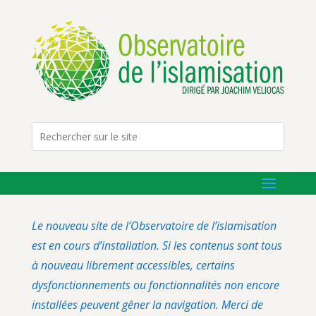
Le nouveau site de l’Observatoire de l’islamisation
est en cours d’installation. Si les contenus sont tous
à nouveau librement accessibles, certains
dysfonctionnements ou fonctionnalités non encore
installées peuvent gêner la navigation. Merci de