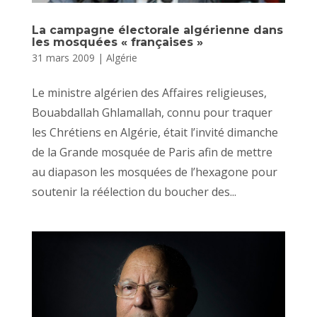
La campagne électorale algérienne dans
les mosquées « françaises »
31 mars 2009
|
Algérie
Le ministre algérien des Affaires religieuses,
Bouabdallah Ghlamallah, connu pour traquer
les Chrétiens en Algérie, était l’invité dimanche
de la Grande mosquée de Paris afin de mettre
au diapason les mosquées de l’hexagone pour
soutenir la réélection du boucher des...