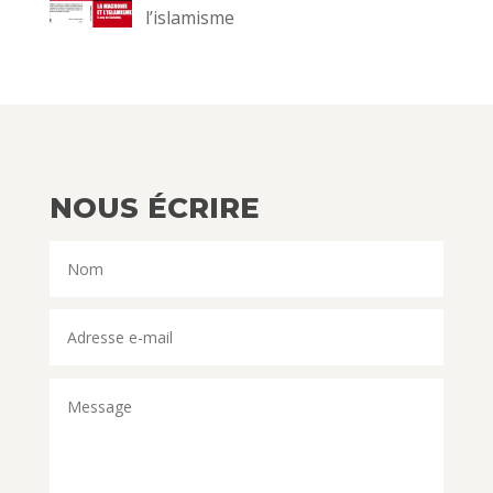
l’islamisme
NOUS ÉCRIRE