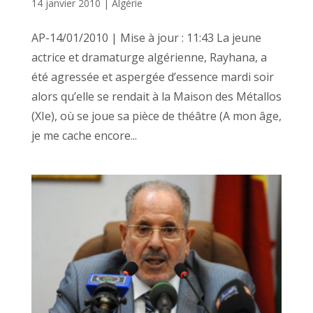
14 janvier 2010
|
Algérie
AP-14/01/2010 | Mise à jour : 11:43 La jeune
actrice et dramaturge algérienne, Rayhana, a
été agressée et aspergée d’essence mardi soir
alors qu’elle se rendait à la Maison des Métallos
(XIe), où se joue sa pièce de théâtre (A mon âge,
je me cache encore...