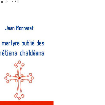
liste. Elle...