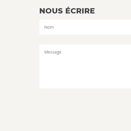
NOUS ÉCRIRE