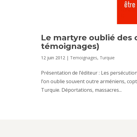
Le martyre oublié des 
témoignages)
12 juin 2012
|
Temoignages
,
Turquie
Présentation de l’éditeur : Les persécution
l’on oublie souvent outre arméniens, copt
Turquie. Déportations, massacres...