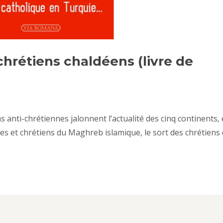
chrétiens chaldéens (livre de
s anti-chrétiennes jalonnent l’actualité des cinq continents, 
es et chrétiens du Maghreb islamique, le sort des chrétiens