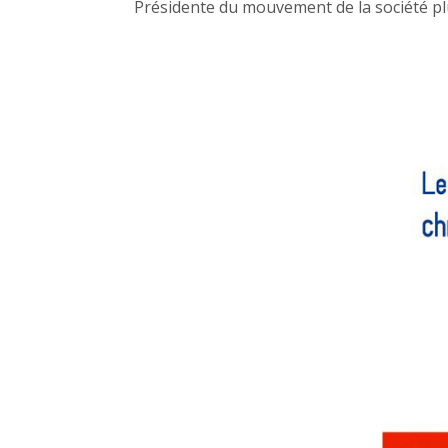
Présidente du mouvement de la société plura