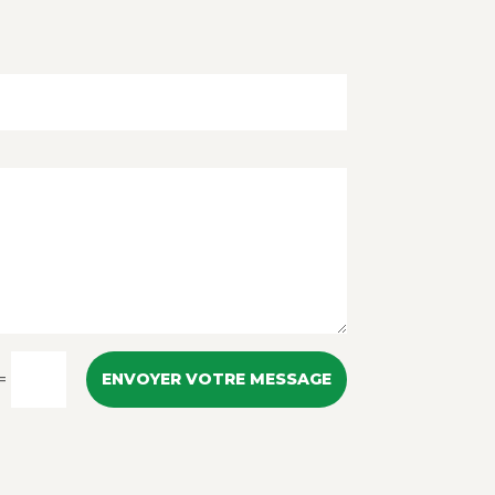
=
ENVOYER VOTRE MESSAGE